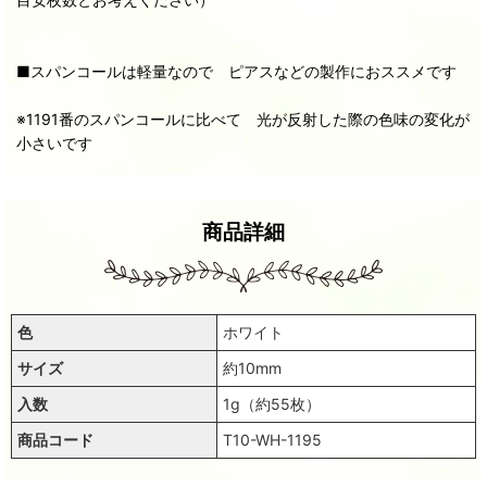
■スパンコールは軽量なので ピアスなどの製作におススメです
※1191番のスパンコールに比べて 光が反射した際の色味の変化が
小さいです
商品詳細
色
ホワイト
サイズ
約10mm
入数
1g（約55枚）
商品コード
T10-WH-1195