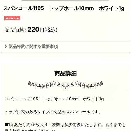
スパンコール1195 トップホール10mm ホワイト1g
220
販売価格
:
(税込)
円
返品特約に関する重要事項
商品詳細
スパンコール1195 トップホール10mm ホワイト1g
トップに穴のあるタイプの丸型のスパンコールです。
■1g あたり約55枚入り（枚数は多少前後いたします。あくまでも
目安枚数とお考えください）