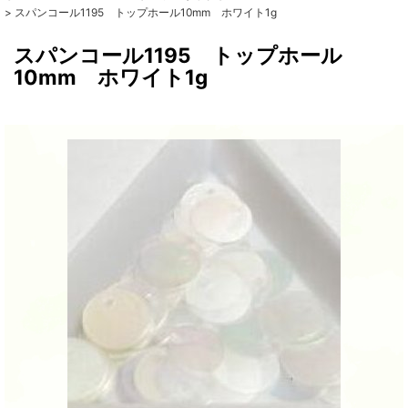
>
スパンコール1195 トップホール10mm ホワイト1g
スパンコール1195 トップホール
10mm ホワイト1g