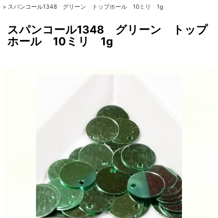
>
スパンコール1348 グリーン トップホール 10ミリ 1g
スパンコール1348 グリーン トップ
ホール 10ミリ 1g