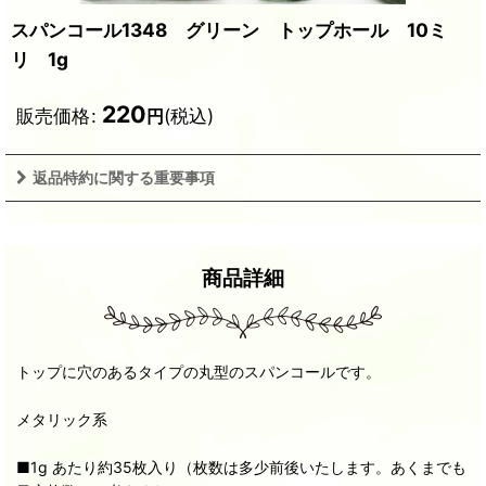
スパンコール1348 グリーン トップホール 10ミ
リ 1g
220
販売価格
:
(税込)
円
返品特約に関する重要事項
商品詳細
トップに穴のあるタイプの丸型のスパンコールです。
メタリック系
■1g あたり約35枚入り（枚数は多少前後いたします。あくまでも