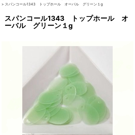
>
スパンコール1343 トップホール オーバル グリーン１g
スパンコール1343 トップホール オ
ーバル グリーン１g