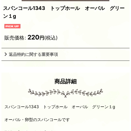
スパンコール1343 トップホール オーバル グリー
ン１g
220
販売価格
:
(税込)
円
返品特約に関する重要事項
商品詳細
スパンコール1343 トップホール オーバル グリーン１g
オーバル・卵型のスパンコールです