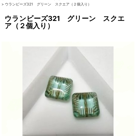
>
ウランビーズ321 グリーン スクエア（２個入り）
ウランビーズ321 グリーン スクエ
ア（２個入り）