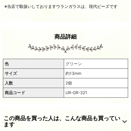
※当店で取扱いしておりますウランガラスは、現代ビーズです
商品詳細
色
グリーン
サイズ
約13mm
入数
2個
商品コード
UR-GR-321
この商品を買った人は、こんな商品も買ってい
ます