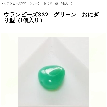
>
ウランビーズ332 グリーン おにぎり型（1個入り）
ウランビーズ332 グリーン おにぎ
り型（1個入り）