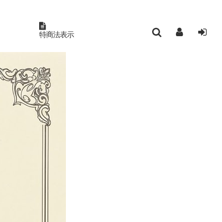
特商法表示