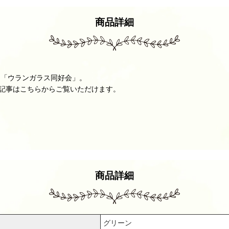
商品詳細
る「ウランガラス同好会」。
ー記事はこちらからご覧いただけます。
商品詳細
グリーン