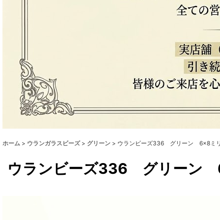
ホーム
>
ウランガラスビーズ
>
グリーン
>
ウランビーズ336 グリーン 6×8ミ
ウランビーズ336 グリーン 