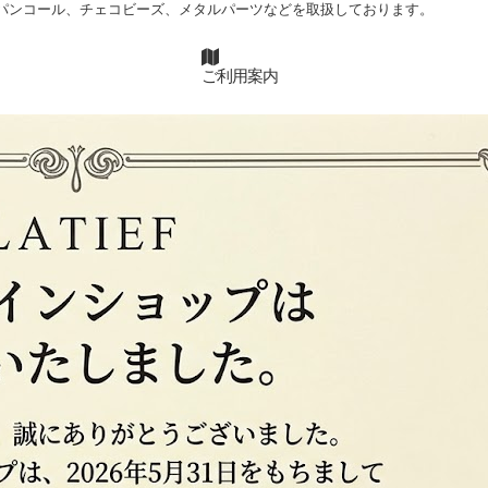
パンコール、チェコビーズ、メタルパーツなどを取扱しております。
ご利用案内