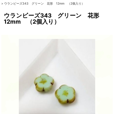
>
ウランビーズ343 グリーン 花形 12mm （2個入り）
ウランビーズ343 グリーン 花形
12mm （2個入り）