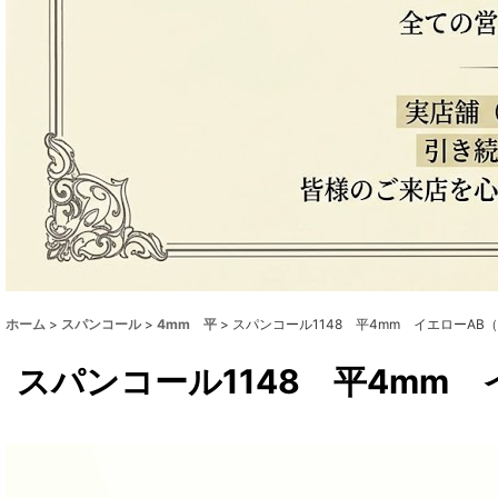
ホーム
>
スパンコール
>
4mm 平
>
スパンコール1148 平4mm イエローAB
スパンコール1148 平4mm