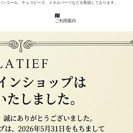
パンコール、チェコビーズ、メタルパーツなどを取扱しております。
ご利用案内