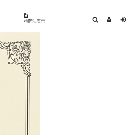
特商法表示