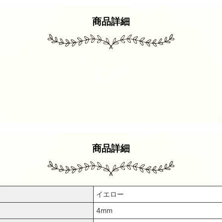
商品詳細
商品詳細
イエロー
4mm