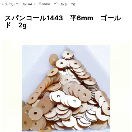
>
スパンコール1443 平6mm ゴールド 2g
スパンコール1443 平6mm ゴール
ド 2g