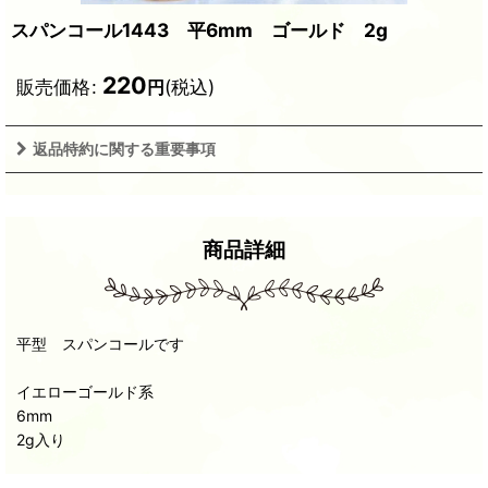
スパンコール1443 平6mm ゴールド 2g
220
販売価格
:
(税込)
円
返品特約に関する重要事項
商品詳細
平型 スパンコールです
イエローゴールド系
6mm
2g入り