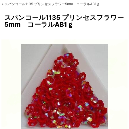
>
スパンコール1135 プリンセスフラワー5mm コーラルAB1ｇ
スパンコール1135 プリンセスフラワー
5mm コーラルAB1ｇ