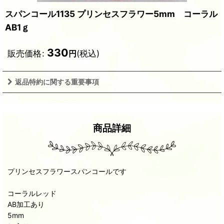
スパンコール1135 プリンセスフラワー5mm コーラル
AB1ｇ
330
販売価格
:
(税込)
円
返品特約に関する重要事項
商品詳細
プリンセスフラワースパンコールです
コーラルレッド
AB加工あり
5mm