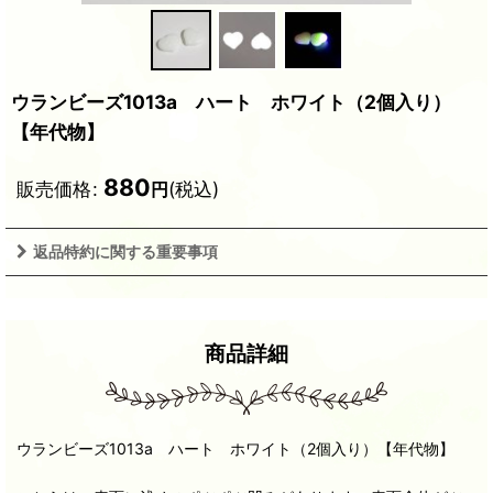
ウランビーズ1013a ハート ホワイト（2個入り）
【年代物】
880
販売価格
:
(税込)
円
返品特約に関する重要事項
商品詳細
ウランビーズ1013a ハート ホワイト（2個入り）【年代物】