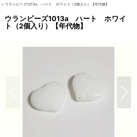
>
ウランビーズ1013a ハート ホワイト（2個入り）【年代物】
ウランビーズ1013a ハート ホワイ
ト（2個入り）【年代物】