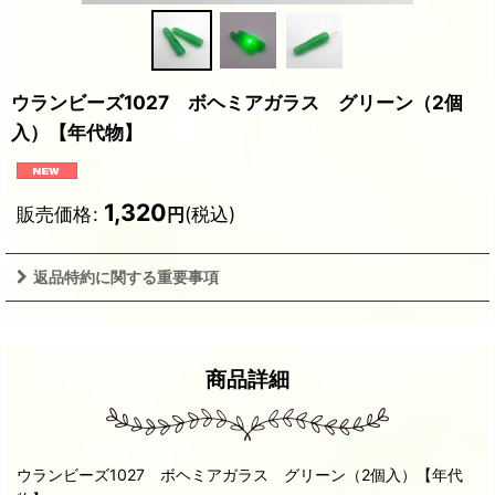
ウランビーズ1027 ボヘミアガラス グリーン（2個
入）【年代物】
1,320
販売価格
:
(税込)
円
返品特約に関する重要事項
商品詳細
ウランビーズ1027 ボヘミアガラス グリーン（2個入）【年代