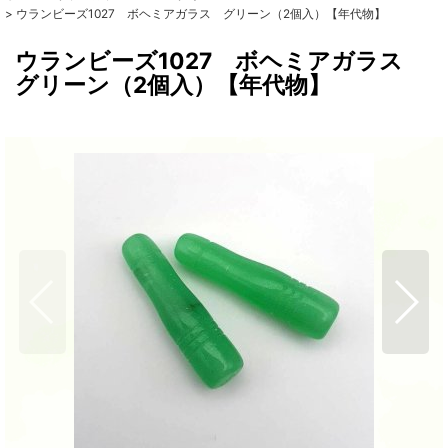
>
ウランビーズ1027 ボヘミアガラス グリーン（2個入）【年代物】
ウランビーズ1027 ボヘミアガラス
グリーン（2個入）【年代物】