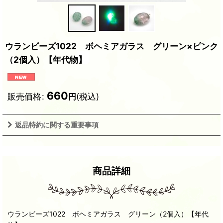
ウランビーズ1022 ボヘミアガラス グリーン×ピンク
（2個入）【年代物】
660
販売価格
:
(税込)
円
返品特約に関する重要事項
商品詳細
ウランビーズ1022 ボヘミアガラス グリーン（2個入）【年代