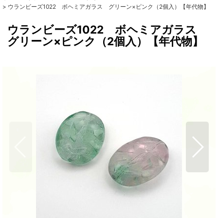
>
ウランビーズ1022 ボヘミアガラス グリーン×ピンク（2個入）【年代物】
ウランビーズ1022 ボヘミアガラス
グリーン×ピンク（2個入）【年代物】