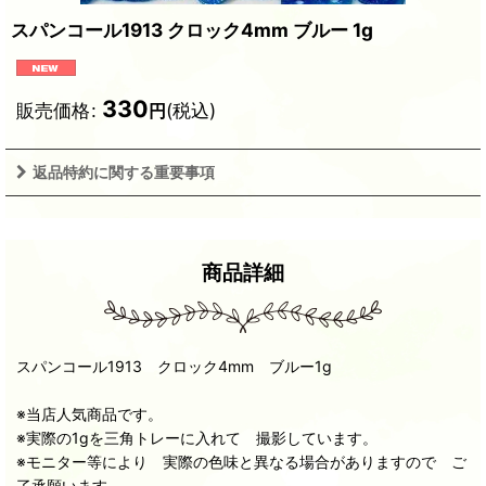
スパンコール1913 クロック4mm ブルー 1g
330
販売価格
:
(税込)
円
返品特約に関する重要事項
商品詳細
スパンコール1913 クロック4mm ブルー1g
※当店人気商品です。
※実際の1gを三角トレーに入れて 撮影しています。
※モニター等により 実際の色味と異なる場合がありますので ご
了承願います