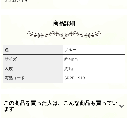
商品詳細
色
ブルー
サイズ
約4mm
入数
約1g
商品コード
SPPE-1913
この商品を買った人は、こんな商品も買ってい
ます