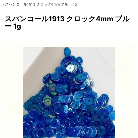
>
スパンコール1913 クロック4mm ブルー 1g
スパンコール1913 クロック4mm ブル
ー 1g