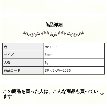
商品詳細
色
ホワイト
サイズ
5mm
入数
1g
商品コード
SPＫ5-WH-2035
この商品を買った人は、こんな商品も買ってい
ます