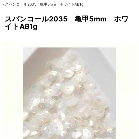
>
スパンコール2035 亀甲5mm ホワイトAB1g
スパンコール2035 亀甲5mm ホワ
イトAB1g