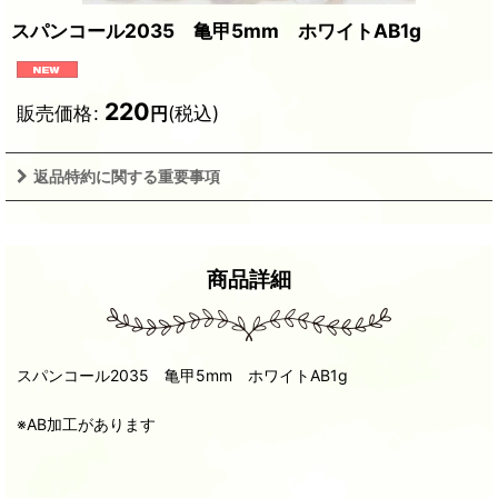
スパンコール2035 亀甲5mm ホワイトAB1g
220
販売価格
:
(税込)
円
返品特約に関する重要事項
商品詳細
スパンコール2035 亀甲5mm ホワイトAB1g
※AB加工があります