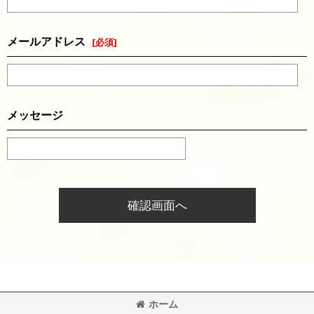
メールアドレス
[
必須
]
メッセージ
確認画面へ
ホーム