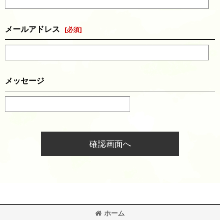
メールアドレス
[
必須
]
メッセージ
確認画面へ
ホーム