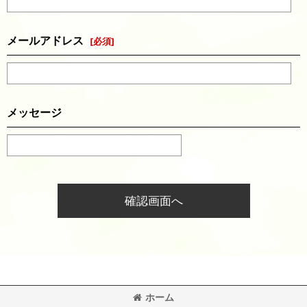
メールアドレス
[
必須
]
メッセージ
確認画面へ
ホーム