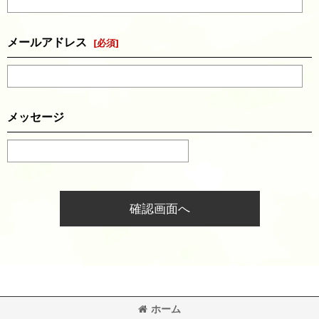
メールアドレス
[
必須
]
メッセージ
確認画面へ
ホーム