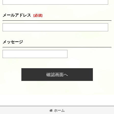
メールアドレス
[
必須
]
メッセージ
確認画面へ
ホーム