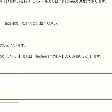
びお問い合わせは、メールまたはInstagramのDMにて承ります。
」「新規注文」などとご記載ください。
文いただけます。
の【メール】または【InstagramのDM】よりお願いいたします。