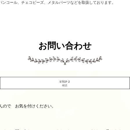
パンコール、チェコビーズ、メタルパーツなどを取扱しております。
お問い合わせ
STEP 2
確認
んので お気を付けください。