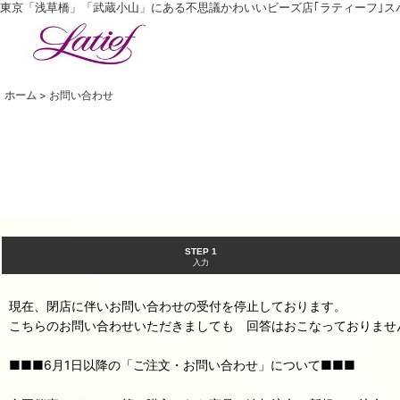
東京「浅草橋」「武蔵小山」にある不思議かわいいビーズ店｢ラティーフ｣ ス
ホーム
>
お問い合わせ
STEP 1
入力
現在、閉店に伴いお問い合わせの受付を停止しております。
こちらのお問い合わせいただきましても 回答はおこなっておりませ
■■■6月1日以降の「ご注文・お問い合わせ」について■■■