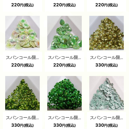
220
220
220
(税込)
(税込)
(税込)
円
円
円
スパンコール限定254 ソレイユ10mm グリーンAB 1g
スパンコール限定253 ソレイユ10mm グリーン 1g
スパンコール限定241 プリンセスフラワー4mm グリーンプリズム 1g
220
220
330
(税込)
(税込)
(税込)
円
円
円
スパンコール限定240 プリンセスフラワー4mm グリーンプリズム 1g
スパンコール限定239 プリンセスフラワー4mm グリーンプリズム 1g
スパンコール限定195 平4mm グリッターグリーン 1ｇ
330
330
330
(税込)
(税込)
(税込)
円
円
円