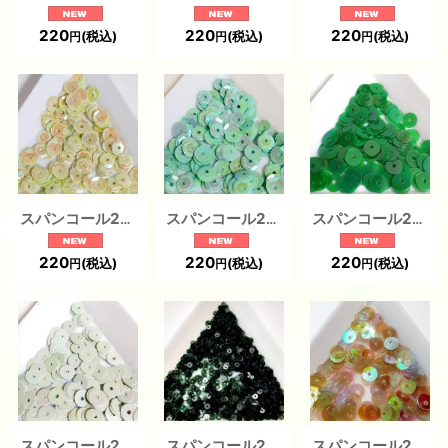
220
220
220
(税込)
(税込)
(税込)
円
円
円
スパンコール2152J 亀甲5mm グリーン 1g
スパンコール2150J 亀甲5mm グリーン 1g
スパンコール2142J 平5mm グリーン 1g
220
220
220
(税込)
(税込)
(税込)
円
円
円
スパンコール2140J 平5mm グリーン 1g
スパンコール2326 平2mm グリーン（1g）
スパンコール2143J 平5mm グリーン（1g）