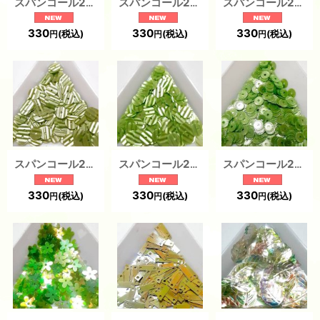
スパンコール2416 プリンセスフラワー5mm グリーン1g 5枚花弁
スパンコール2466 クロック5mm グリーン 1g
スパンコール2465 クロック5mm グリーン 1g
330
330
330
(税込)
(税込)
(税込)
円
円
円
スパンコール2285 平ウェーブ6mm グリーン1g
スパンコール2284 平ウェーブ6mm グリーン1g
スパンコール2265 クロック4mm グリーン 1g
330
330
330
(税込)
(税込)
(税込)
円
円
円