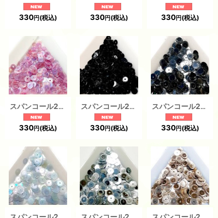
330
330
330
(税込)
(税込)
(税込)
円
円
円
スパンコール2450 クロック4mm ピンク （1g）
スパンコール2459 クロック4mm ブラック （1g）
スパンコール2470 クロック5mm グレー 1g
330
330
330
(税込)
(税込)
(税込)
円
円
円
スパンコール2469 クロック5mm グレー 1g
スパンコール2468 クロック5mm シルバー 1g
スパンコール2467 クロック5mm ゴールド 1g