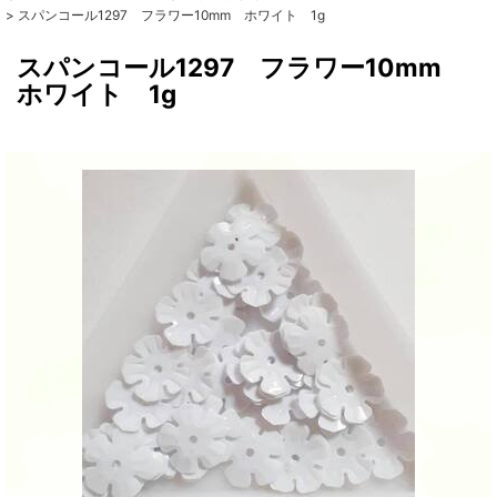
>
スパンコール1297 フラワー10mm ホワイト 1g
スパンコール1297 フラワー10mm
ホワイト 1g