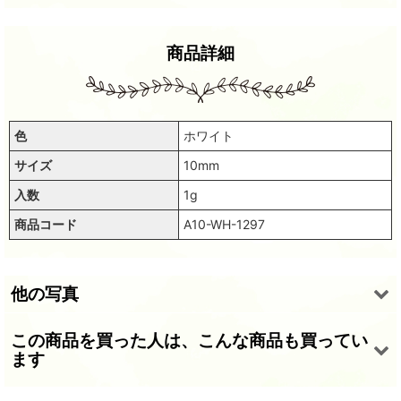
商品詳細
色
ホワイト
サイズ
10mm
入数
1g
商品コード
A10-WH-1297
他の写真
この商品を買った人は、こんな商品も買ってい
ます