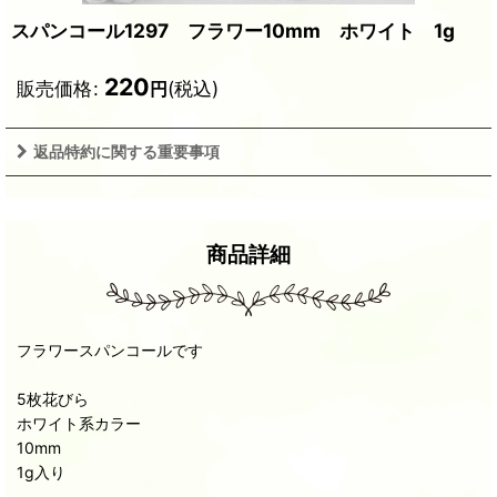
スパンコール1297 フラワー10mm ホワイト 1g
220
販売価格
:
(税込)
円
返品特約に関する重要事項
商品詳細
フラワースパンコールです
5枚花びら
ホワイト系カラー
10mm
1g入り