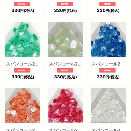
330
330
330
(税込)
(税込)
(税込)
円
円
円
スパンコール2246 梅花6mm グリーン1g
スパンコール2245 梅花6mm グリーン1g
スパンコール2244 梅花6mm ブルー1g
330
330
330
(税込)
(税込)
(税込)
円
円
円
スパンコール2243 梅花6mm オレンジ1g
スパンコール2242 梅花6mm レッド1g
スパンコール2240 梅花6mm ホワイト1g