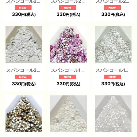
スパンコール2234 プラム6mm イエロー1g
スパンコール2232 プラム6mm ホワイト1g
スパンコール2230 プラム6mm クリア1g
330
330
330
(税込)
(税込)
(税込)
円
円
円
スパンコール2231 プラム6mm ホワイト1g
スパンコール1925 プラム6mm ピンク1g
スパンコール1924 プラム6mm ホワイト1g
330
330
330
(税込)
(税込)
(税込)
円
円
円