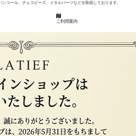
パンコール、チェコビーズ、メタルパーツなどを取扱しております。
ご利用案内