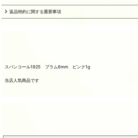
返品特約に関する重要事項
スパンコール1925 プラム6mm ピンク1g
当店人気商品です