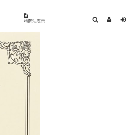
特商法表示