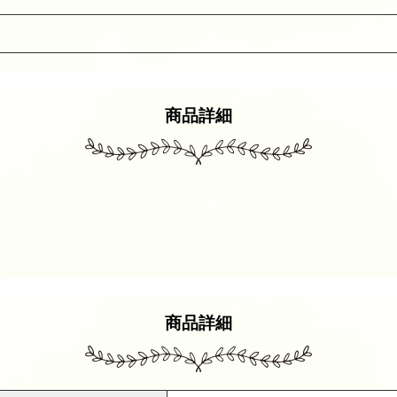
商品詳細
商品詳細