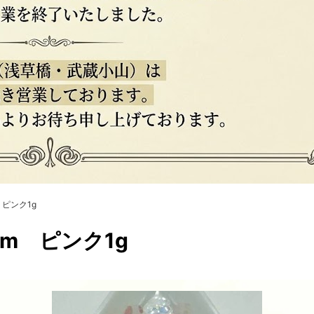
 ピンク1g
m ピンク1g